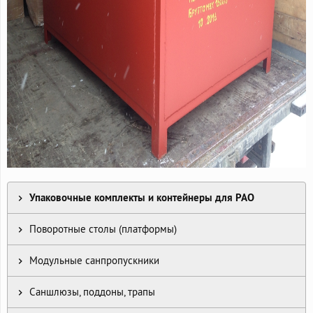
Упаковочные комплекты и контейнеры для РАО
Поворотные столы (платформы)
Модульные санпропускники
Саншлюзы, поддоны, трапы