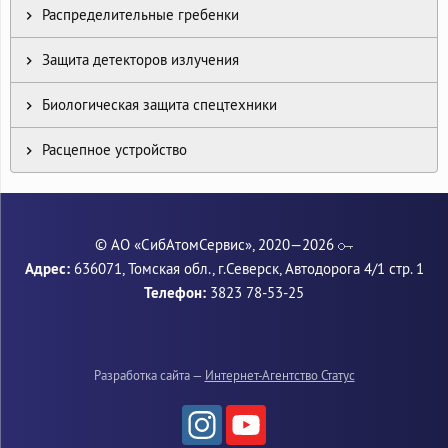
Распределительные гребенки
Защита детекторов излучения
Биологическая защита спецтехники
Расцепное устройство
© АО «СибАтомСервис», 2020—2026
Адрес:
636071, Томская обл., г.Северск, Автодорога 4/1 стр. 1
Телефон:
3823
78-53-25
Разработка сайта —
Интернет-Агентство Статус