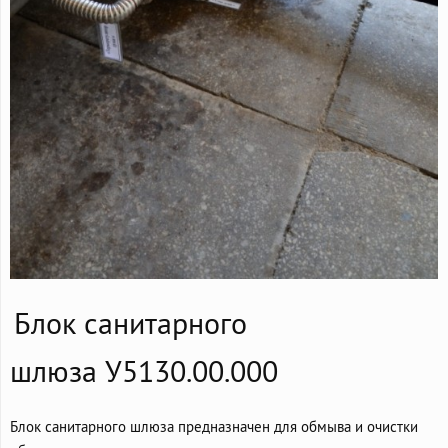
Блок санитарного
шлюза У5130.00.000
Блок санитарного шлюза предназначен для обмыва и очистки