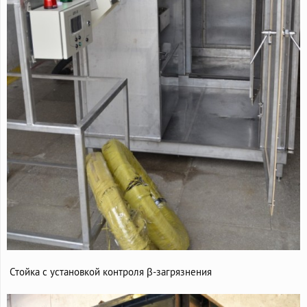
Стойка с установкой контроля β-загрязнения