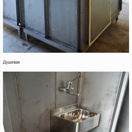
Душевая