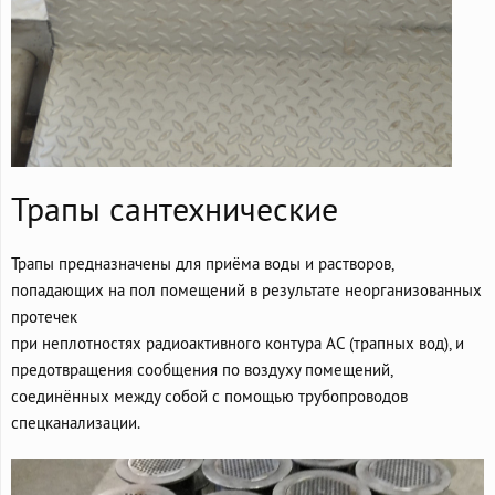
Трапы сантехнические
Трапы предназначены для приёма воды и растворов,
попадающих на пол помещений в результате неорганизованных
протечек
при неплотностях радиоактивного контура АС (трапных вод), и
предотвращения сообщения по воздуху помещений,
соединённых между собой с помощью трубопроводов
спецканализации.