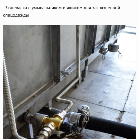
Раздевалка с умывальником и ящиком для загрязненной
спецодежды