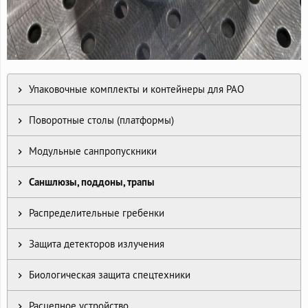
Упаковочные комплекты и контейнеры для РАО
Поворотные столы (платформы)
Модульные санпропускники
Саншлюзы, поддоны, трапы
Распределительные гребенки
Защита детекторов излучения
Биологическая защита спецтехники
Расцепное устройство