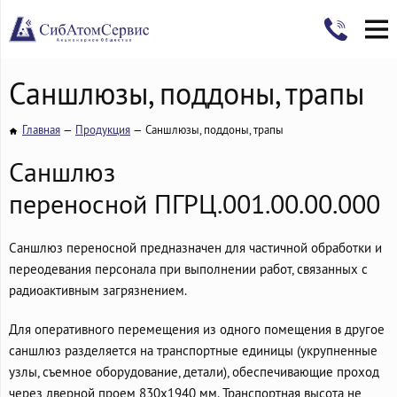
Саншлюзы, поддоны, трапы
Главная
Продукция
Саншлюзы, поддоны, трапы
Саншлюз
переносной ПГРЦ.001.00.00.000
Саншлюз переносной предназначен для частичной обработки и
переодевания персонала при выполнении работ, связанных с
радиоактивным загрязнением.
Для оперативного перемещения из одного помещения в другое
саншлюз разделяется на транспортные единицы (укрупненные
узлы, съемное оборудование, детали), обеспечивающие проход
через дверной проем 830х1940 мм. Транспортная высота не